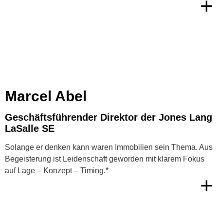
+
Marcel Abel
Geschäftsführender Direktor der Jones Lang
LaSalle SE
Solange er denken kann waren Immobilien sein Thema. Aus
Begeisterung ist Leidenschaft geworden mit klarem Fokus
auf Lage – Konzept – Timing.*
+