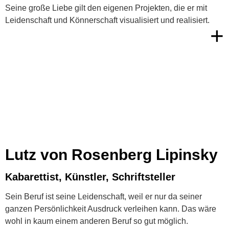
Seine große Liebe gilt den eigenen Projekten, die er mit
Leidenschaft und Könnerschaft visualisiert und realisiert.
+
Lutz von Rosenberg Lipinsky
Kabarettist, Künstler, Schriftsteller
Sein Beruf ist seine Leidenschaft, weil er nur da seiner
ganzen Persönlichkeit Ausdruck verleihen kann. Das wäre
wohl in kaum einem anderen Beruf so gut möglich.