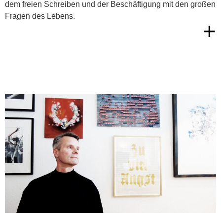
dem freien Schreiben und der Beschäftigung mit den großen
Fragen des Lebens.
+