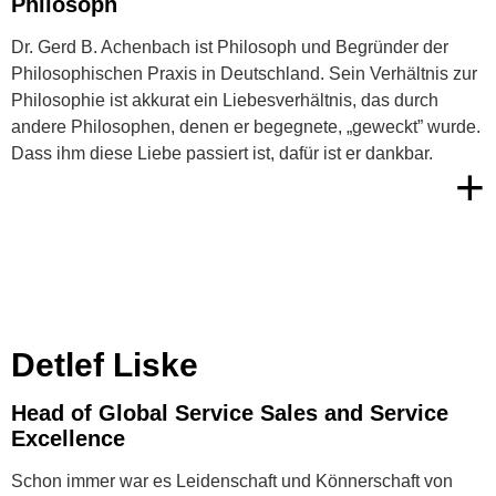
Philosoph
Dr. Gerd B. Achenbach ist Philosoph und Begründer der
Philosophischen Praxis in Deutschland. Sein Verhältnis zur
Philosophie ist akkurat ein Liebesverhältnis, das durch
andere Philosophen, denen er begegnete, „geweckt” wurde.
Dass ihm diese Liebe passiert ist, dafür ist er dankbar.
+
Detlef Liske
Head of Global Service Sales and Service
Excellence
Schon immer war es Leidenschaft und Könnerschaft von