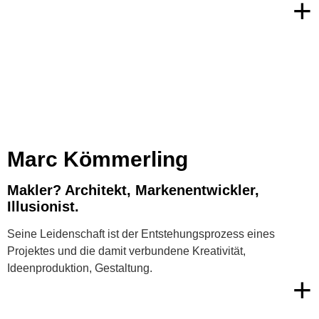
+
Marc Kömmerling
Makler? Architekt, Markenentwickler,
Illusionist.
Seine Leidenschaft ist der Entstehungsprozess eines
Projektes und die damit verbundene Kreativität,
Ideenproduktion, Gestaltung.
+