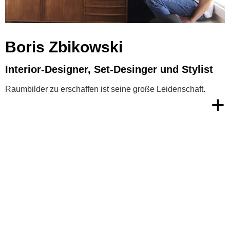
Boris Zbikowski
Interior-Designer, Set-Desinger und Stylist
Raumbilder zu erschaffen ist seine große Leidenschaft.
+