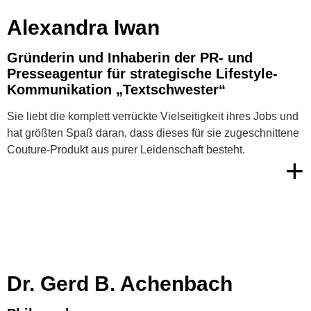
Alexandra Iwan
Gründerin und Inhaberin der PR- und
Presseagentur für strategische Lifestyle-
Kommunikation „Textschwester“
Sie liebt die komplett verrückte Vielseitigkeit ihres Jobs und
hat größten Spaß daran, dass dieses für sie zugeschnittene
Couture-Produkt aus purer Leidenschaft besteht.
+
Dr. Gerd B. Achenbach