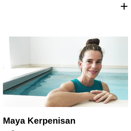
+
Maya Kerpenisan