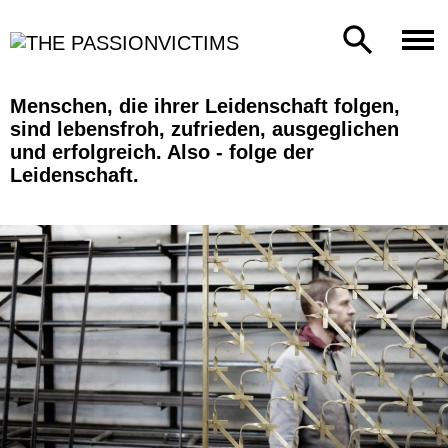
Menschen, die ihrer Leidenschaft folgen,
sind lebensfroh, zufrieden, ausgeglichen
und erfolgreich. Also - folge der
Leidenschaft.