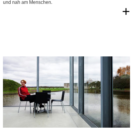
und nah am Menschen.
+