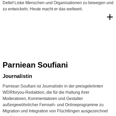
Detlef Liske Menschen und Organisationen zu bewegen und
zu entwickeln. Heute macht er das weltweit.
+
Parniean Soufiani
Journalistin
Parniean Soufiani ist Journalistin in der preisgekrönten
WDRforyou-Redaktion, die für die Haltung ihrer
Moderatoren, Kommentatoren und Gestalter
außergewöhnlicher Fernseh- und Onlineprogramme zu
Migration und Integration von Flüchtlingen ausgezeichnet