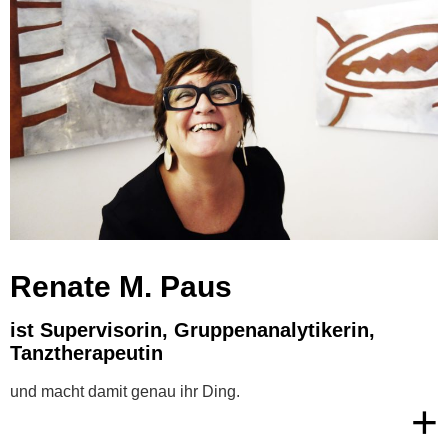
Renate M. Paus
ist Supervisorin, Gruppenanalytikerin,
Tanztherapeutin
und macht damit genau ihr Ding.
+