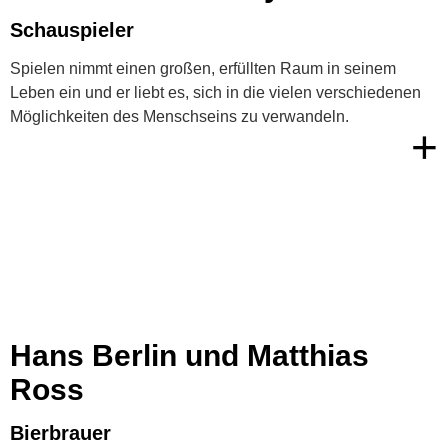
Schauspieler
Spielen nimmt einen großen, erfüllten Raum in seinem
Leben ein und er liebt es, sich in die vielen verschiedenen
Möglichkeiten des Menschseins zu verwandeln.
+
Hans Berlin und Matthias
Ross
Bierbrauer