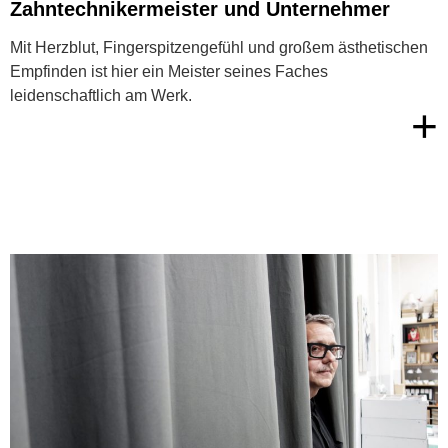
Zahntechnikermeister und Unternehmer
Mit Herzblut, Fingerspitzengefühl und großem ästhetischen
Empfinden ist hier ein Meister seines Faches
leidenschaftlich am Werk.
+