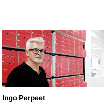
Ingo Perpeet