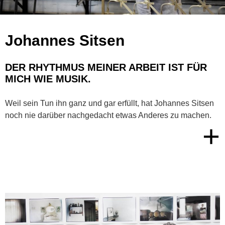
Johannes Sitsen
DER RHYTHMUS MEINER ARBEIT IST FÜR
MICH WIE MUSIK.
Weil sein Tun ihn ganz und gar erfüllt, hat Johannes Sitsen
noch nie darüber nachgedacht etwas Anderes zu machen.
+