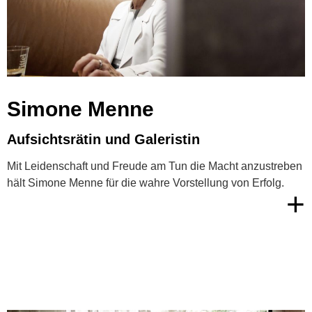
Simone Menne
Aufsichtsrätin und Galeristin
Mit Leidenschaft und Freude am Tun die Macht anzustreben
hält Simone Menne für die wahre Vorstellung von Erfolg.
+