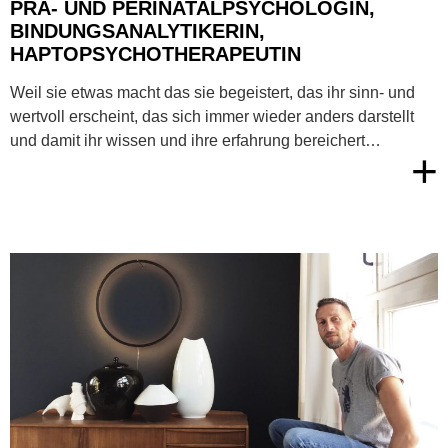
PRÄ- UND PERINATALPSYCHOLOGIN,
BINDUNGSANALYTIKERIN,
HAPTOPSYCHOTHERAPEUTIN
Weil sie etwas macht das sie begeistert, das ihr sinn- und
wertvoll erscheint, das sich immer wieder anders darstellt
und damit ihr wissen und ihre erfahrung bereichert…
+