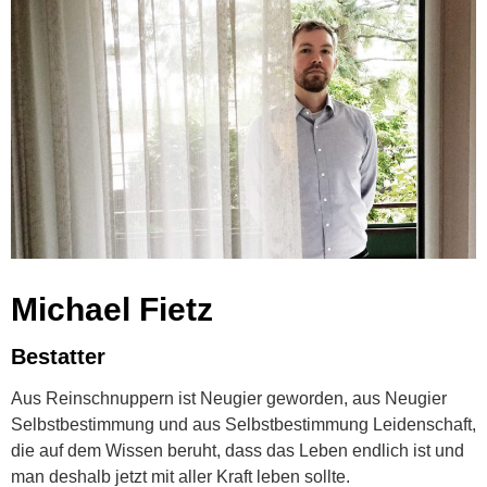
Michael Fietz
Bestatter
Aus Reinschnuppern ist Neugier geworden, aus Neugier
Selbstbestimmung und aus Selbstbestimmung Leidenschaft,
die auf dem Wissen beruht, dass das Leben endlich ist und
man deshalb jetzt mit aller Kraft leben sollte.