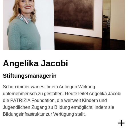
Angelika Jacobi
Stiftungsmanagerin
Schon immer war es ihr ein Anliegen Wirkung
unternehmerisch zu gestalten. Heute leitet Angelika Jacobi
die PATRIZIA Foundation, die weltweit Kindern und
Jugendlichen Zugang zu Bildung ermöglicht, indem sie
Bildungsinfrastruktur zur Verfügung stellt.
+