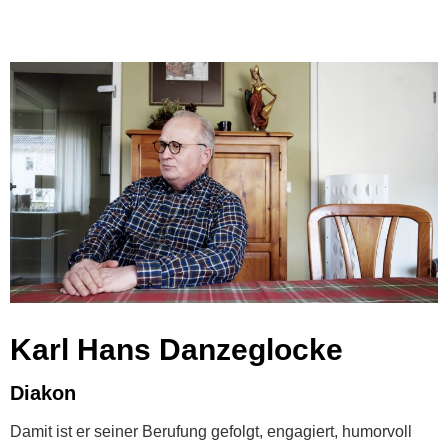
Karl Hans Danzeglocke
Diakon
Damit ist er seiner Berufung gefolgt, engagiert, humorvoll