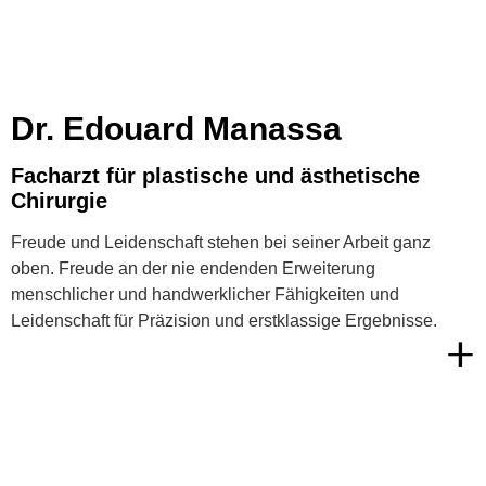
Dr. Edouard Manassa
Facharzt für plastische und ästhetische
Chirurgie
Freude und Leidenschaft stehen bei seiner Arbeit ganz
oben. Freude an der nie endenden Erweiterung
menschlicher und handwerklicher Fähigkeiten und
Leidenschaft für Präzision und erstklassige Ergebnisse.
+