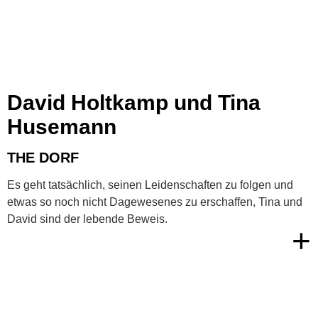
David Holtkamp und Tina
Husemann
THE DORF
Es geht tatsächlich, seinen Leidenschaften zu folgen und
etwas so noch nicht Dagewesenes zu erschaffen, Tina und
David sind der lebende Beweis.
+