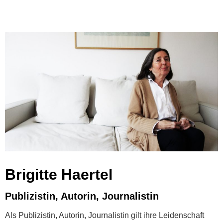
Brigitte Haertel
Publizistin, Autorin, Journalistin
Als Publizistin, Autorin, Journalistin gilt ihre Leidenschaft