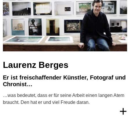
Laurenz Berges
Er ist freischaffender Künstler, Fotograf und
Chronist…
…was bedeutet, dass er für seine Arbeit einen langen Atem
braucht. Den hat er und viel Freude daran.
+