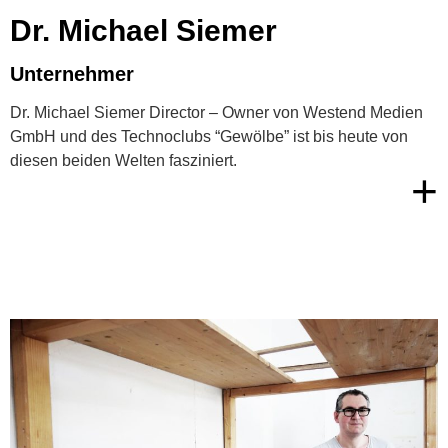
Dr. Michael Siemer
Unternehmer
Dr. Michael Siemer Director – Owner von Westend Medien
GmbH und des Technoclubs “Gewölbe” ist bis heute von
diesen beiden Welten fasziniert.
+