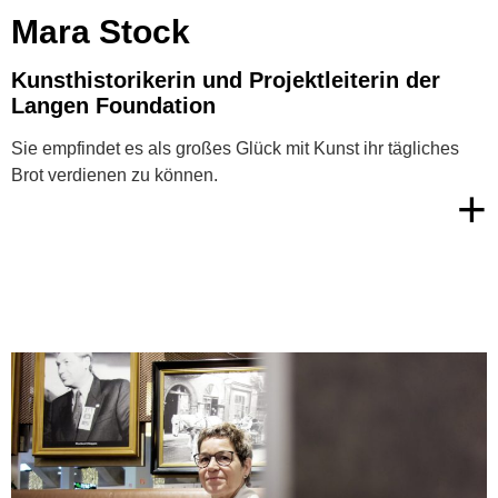
Mara Stock
Kunsthistorikerin und Projektleiterin der
Langen Foundation
Sie empfindet es als großes Glück mit Kunst ihr tägliches
Brot verdienen zu können.
+