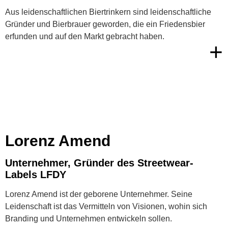
Aus leidenschaftlichen Biertrinkern sind leidenschaftliche
Gründer und Bierbrauer geworden, die ein Friedensbier
erfunden und auf den Markt gebracht haben.
+
Lorenz Amend
Unternehmer, Gründer des Streetwear-
Labels LFDY
Lorenz Amend ist der geborene Unternehmer. Seine
Leidenschaft ist das Vermitteln von Visionen, wohin sich
Branding und Unternehmen entwickeln sollen.