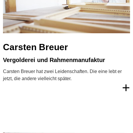
Carsten Breuer
Vergolderei und Rahmenmanufaktur
Carsten Breuer hat zwei Leidenschaften. Die eine lebt er
jetzt, die andere vielleicht später.
+