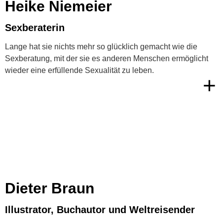
Heike Niemeier
Sexberaterin
Lange hat sie nichts mehr so glücklich gemacht wie die
Sexberatung, mit der sie es anderen Menschen ermöglicht
wieder eine erfüllende Sexualität zu leben.
+
Dieter Braun
Illustrator, Buchautor und Weltreisender