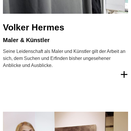
Volker Hermes
Maler & Künstler
Seine Leidenschaft als Maler und Künstler gilt der Arbeit an
sich, dem Suchen und Erfinden bisher ungesehener
Anblicke und Ausblicke.
+