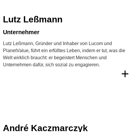
Lutz Leßmann
Unternehmer
Lutz Leßmann, Gründer und Inhaber von Lucom und
PlanetValue, führt ein erfülltes Leben, indem er tut, was die
Welt wirklich braucht: er begeistert Menschen und
Unternehmen dafür, sich sozial zu engagieren.
+
André Kaczmarczyk