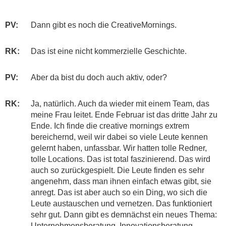
PV:
Dann gibt es noch die CreativeMornings.
RK:
Das ist eine nicht kommerzielle Geschichte.
PV:
Aber da bist du doch auch aktiv, oder?
RK:
Ja, natürlich. Auch da wieder mit einem Team, das
meine Frau leitet. Ende Februar ist das dritte Jahr zu
Ende. Ich finde die creative mornings extrem
bereichernd, weil wir dabei so viele Leute kennen
gelernt haben, unfassbar. Wir hatten tolle Redner,
tolle Locations. Das ist total faszinierend. Das wird
auch so zurückgespielt. Die Leute finden es sehr
angenehm, dass man ihnen einfach etwas gibt, sie
anregt. Das ist aber auch so ein Ding, wo sich die
Leute austauschen und vernetzen. Das funktioniert
sehr gut. Dann gibt es demnächst ein neues Thema:
Unternehmensberatung, Innovationsberatung,