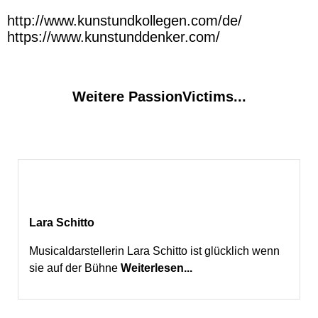
http://www.kunstundkollegen.com/de/
https://www.kunstunddenker.com/
Weitere PassionVictims...
Lara Schitto
Musicaldarstellerin Lara Schitto ist glücklich wenn
sie auf der Bühne
Weiterlesen...