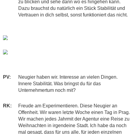
zu blicken und sehe dann wo es hingehen kann.
Dazu brauchst du natürlich ein Stück Stabilität und
Vertrauen in dich selbst, sonst funktioniert das nicht.
PV:
Neugier haben wir. Interesse an vielen Dingen.
Innere Stabilität. Was bringst du für das
Unternehmertum noch mit?
RK:
Freude am Experimentieren. Diese Neugier an
Offenheit. Wir waren letzte Woche einen Tag in Prag.
Wir machen jedes Jahrmit der Agentur eine Reise zu
Weihnachten in irgendeine Stadt. Ich habe da noch
mal gesagt, dass für uns alle, für jeden einzelnen