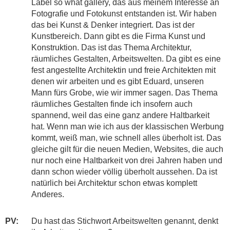
Label so what gallery, das aus meinem Interesse an
Fotografie und Fotokunst entstanden ist. Wir haben
das bei Kunst & Denker integriert. Das ist der
Kunstbereich. Dann gibt es die Firma Kunst und
Konstruktion. Das ist das Thema Architektur,
räumliches Gestalten, Arbeitswelten. Da gibt es eine
fest angestellte Architektin und freie Architekten mit
denen wir arbeiten und es gibt Eduard, unseren
Mann fürs Grobe, wie wir immer sagen. Das Thema
räumliches Gestalten finde ich insofern auch
spannend, weil das eine ganz andere Haltbarkeit
hat. Wenn man wie ich aus der klassischen Werbung
kommt, weiß man, wie schnell alles überholt ist. Das
gleiche gilt für die neuen Medien, Websites, die auch
nur noch eine Haltbarkeit von drei Jahren haben und
dann schon wieder völlig überholt aussehen. Da ist
natürlich bei Architektur schon etwas komplett
Anderes.
PV:
Du hast das Stichwort Arbeitswelten genannt, denkt