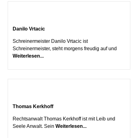
Danilo Vrtacic
Schreinermeister Danilo Vrtacic ist
Schreinermeister, steht morgens freudig auf und
Weiterlesen...
Thomas Kerkhoff
Rechtsanwalt Thomas Kerkhoff ist mit Leib und
Seele Anwalt. Sein
Weiterlesen...