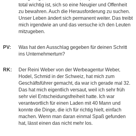
total wichtig ist, sich so eine Neugier und Offenheit
zu bewahren. Auch die Herausforderung zu suchen.
Unser Leben ändert sich permanent weiter. Das treibt
mich irgendwie an und das versuche ich den Leuten
mitzugeben.
PV:
Was hat den Ausschlag gegeben für deinen Schritt
ins Unternehmertum?
RK:
Der Reini Weber von der Werbeagentur Weber,
Hodel, Schmid in der Schweiz, hat mich zum
Geschäftsführer gemacht, da war ich gerade mal 32.
Das hat mich eigentlich versaut, weil ich sehr früh
sehr viel Entscheidungsfreiheit hatte. Ich war
verantwortlich für einen Laden mit 40 Mann und
konnte die Dinge, die ich für richtig hielt, einfach
machen. Wenn man daran einmal Spaß gefunden
hat, lässt einen das nicht mehr los.