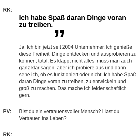
RK:
Ich habe Spaß daran Dinge voran
zu treiben.
”
Ja. Ich bin jetzt seit 2004 Unternehmer. Ich genieße
diese Freiheit, Dinge entdecken und ausprobieren zu
können, total. Es klappt nicht alles, muss man auch
ganz klar sagen, aber ich probiere aus und dann
sehe ich, ob es funktioniert oder nicht. Ich habe Spaß
daran Dinge voran zu treiben, zu entwickeln und
groß zu machen. Das mache ich leidenschaftlich
gern.
PV:
Bist du ein vertrauensvoller Mensch? Hast du
Vertrauen ins Leben?
RK: