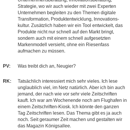
Strategie, wo wir auch wieder mit zwei Experten
Unternehmen begleiten zu den Themen digitale
Transformation, Produktentwicklung, Innovations-
kultur. Zusätzlich haben wir ein Tool entwickelt, das
Produkte nicht nur schnell auf den Markt bringt,
sondern auch mit einem schnell aufgesetzten
Markenmodell versieht, ohne ein Riesenfass
aufmachen zu müssen.
PV:
Was treibt dich an, Neugier?
RK:
Tatsächlich interessiert mich sehr vieles. Ich lese
unglaublich viel, im Netz natürlich. Aber ich bin auch
jemand, der nach wie vor sehr viele Zeitschriften
kauft. Ich war am Wochenende noch am Flughafen in
einem Zeitschriften-Kiosk. Ich könnte den ganzen
Tag Zeitschriften lesen. Das Thema gibt es ja auch
noch. Seit geraumer Zeit machen und gestalten wir
das Magazin Königsallee.