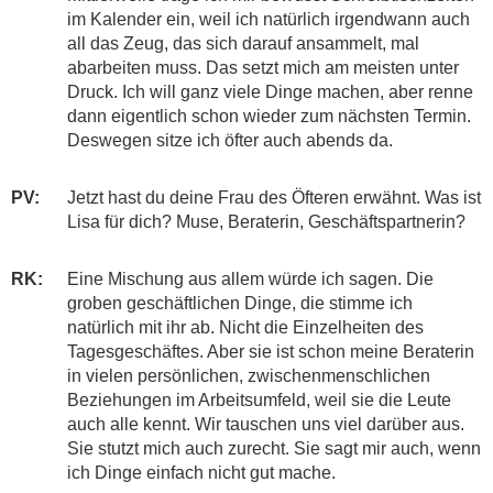
im Kalender ein, weil ich natürlich irgendwann auch
all das Zeug, das sich darauf ansammelt, mal
abarbeiten muss. Das setzt mich am meisten unter
Druck. Ich will ganz viele Dinge machen, aber renne
dann eigentlich schon wieder zum nächsten Termin.
Deswegen sitze ich öfter auch abends da.
PV:
Jetzt hast du deine Frau des Öfteren erwähnt. Was ist
Lisa für dich? Muse, Beraterin, Geschäftspartnerin?
RK:
Eine Mischung aus allem würde ich sagen. Die
groben geschäftlichen Dinge, die stimme ich
natürlich mit ihr ab. Nicht die Einzelheiten des
Tagesgeschäftes. Aber sie ist schon meine Beraterin
in vielen persönlichen, zwischenmenschlichen
Beziehungen im Arbeitsumfeld, weil sie die Leute
auch alle kennt. Wir tauschen uns viel darüber aus.
Sie stutzt mich auch zurecht. Sie sagt mir auch, wenn
ich Dinge einfach nicht gut mache.