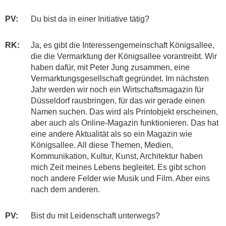
PV:
Du bist da in einer Initiative tätig?
RK:
Ja, es gibt die Interessengemeinschaft Königsallee,
die die Vermarktung der Königsallee vorantreibt. Wir
haben dafür, mit Peter Jung zusammen, eine
Vermarktungsgesellschaft gegründet. Im nächsten
Jahr werden wir noch ein Wirtschaftsmagazin für
Düsseldorf rausbringen, für das wir gerade einen
Namen suchen. Das wird als Printobjekt erscheinen,
aber auch als Online-Magazin funktionieren. Das hat
eine andere Aktualität als so ein Magazin wie
Königsallee. All diese Themen, Medien,
Kommunikation, Kultur, Kunst, Architektur haben
mich Zeit meines Lebens begleitet. Es gibt schon
noch andere Felder wie Musik und Film. Aber eins
nach dem anderen.
PV:
Bist du mit Leidenschaft unterwegs?