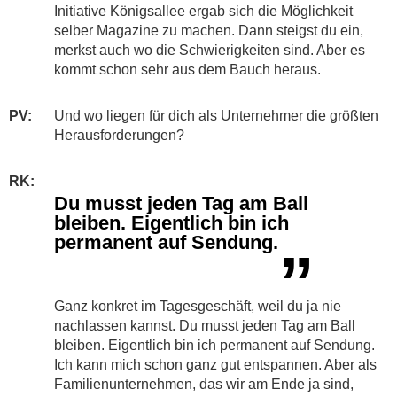
Initiative Königsallee ergab sich die Möglichkeit
selber Magazine zu machen. Dann steigst du ein,
merkst auch wo die Schwierigkeiten sind. Aber es
kommt schon sehr aus dem Bauch heraus.
PV:
Und wo liegen für dich als Unternehmer die größten
Herausforderungen?
RK:
Du musst jeden Tag am Ball
bleiben. Eigentlich bin ich
permanent auf Sendung.
”
Ganz konkret im Tagesgeschäft, weil du ja nie
nachlassen kannst. Du musst jeden Tag am Ball
bleiben. Eigentlich bin ich permanent auf Sendung.
Ich kann mich schon ganz gut entspannen. Aber als
Familienunternehmen, das wir am Ende ja sind,