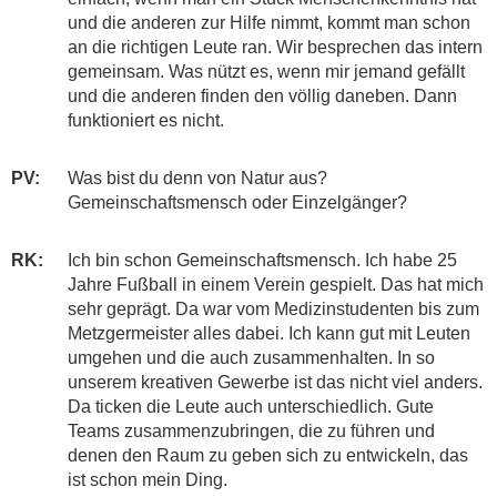
und die anderen zur Hilfe nimmt, kommt man schon
an die richtigen Leute ran. Wir besprechen das intern
gemeinsam. Was nützt es, wenn mir jemand gefällt
und die anderen finden den völlig daneben. Dann
funktioniert es nicht.
PV:
Was bist du denn von Natur aus?
Gemeinschaftsmensch oder Einzelgänger?
RK:
Ich bin schon Gemeinschaftsmensch. Ich habe 25
Jahre Fußball in einem Verein gespielt. Das hat mich
sehr geprägt. Da war vom Medizinstudenten bis zum
Metzgermeister alles dabei. Ich kann gut mit Leuten
umgehen und die auch zusammenhalten. In so
unserem kreativen Gewerbe ist das nicht viel anders.
Da ticken die Leute auch unterschiedlich. Gute
Teams zusammenzubringen, die zu führen und
denen den Raum zu geben sich zu entwickeln, das
ist schon mein Ding.