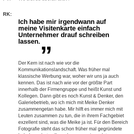
RK:
Ich habe mir irgendwann auf
meine Visitenkarte einfach
Unternehmer drauf schreiben
lassen.
”
Der Kern ist nach wie vor die
Kommunikationslandschaft. Was früher mal
klassische Werbung war, woher wir uns ja auch
kennen. Das ist nach wie vor der größte Part
innerhalb der Firmengruppe und heißt Kunst und
Kollegen. Dann gibt es noch Kunst & Denker, den
Galeriebetrieb, wo ich mich mit Meike Denker
zusammengetan habe. Mir hilft es immer mich mit
Leuten zusammen zu tun, die in ihrem Fachgebiet
exzellent sind, was die Meike ja ist. Für den Bereich
Fotografie steht das schon früher mal gegründete