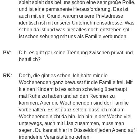
spielt spielt das bei uns schon eine sehr große Rolle.
und ist eine permanente Herausforderung. Das ist
auch mit ein Grund, warum unsere Privtadresse
identisch ist mit unserer Unternehmensadresse. Was
schon da ist und was hier alles noch entstehen soll
ist schon sehr eng mit uns als Familie verbunden.
PV:
D.h. es gibt gar keine Trennung zwischen privat und
beruflich?
RK:
Doch, die gibt es schon. Ich halte mir die
Wochenenden ganz bewusst für die Familie frei. Mit
kleinen Kindern ist es schon schwierig überhaupt
mal Ruhe zu haben und an den Rechner zu
kommen. Aber die Wochenenden sind der Familie
vorbehalten. Es ist ganz selten, dass ich mal am
Wochenende nicht da bin. Ich bin in der Woche viel
unterwegs, auch mit Lisa zusammen, muss man
sagen. Du kannst hier in Düsseldorf jeden Abend auf
irgendeine Veranstaltung gehen.