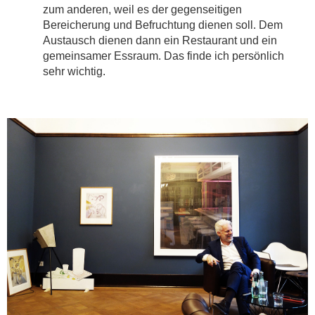
zum anderen, weil es der gegenseitigen
Bereicherung und Befruchtung dienen soll. Dem
Austausch dienen dann ein Restaurant und ein
gemeinsamer Essraum. Das finde ich persönlich
sehr wichtig.