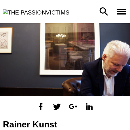
Rainer Kunst