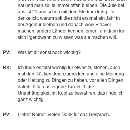
hat und man sollte immer offen bleiben. Die Jule bei
uns ist 21 und schon mit dem Studium fertig. Da
denke ich, warum soll die nicht erstmal ein Jahr in
der Agentur bleiben und danach work + travel
machen, andere Länder kennen lernen, um dann für
sich irgendwann zu wissen was sie machen will.
PV:
Was ist dir sonst noch wichtig?
RK:
Ich finde es total wichtig für etwas zu stehen, auch
mal den Rücken durchzudrücken und eine Meinung
oder Haltung zu Dingen zu haben, vor allen Dingen
natürlich für das eigene Tun. Sich die
Unabhängigkeit im Kopf zu bewahren, das finde ich
ganz wichtig.
PV:
Lieber Rainer, vielen Dank für das Gespräch.