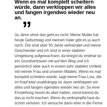
Wenn es mal komplett scheitern
würde, dann verkloppen wir alles
und fangen irgendwo wieder neu
an.
”
Ja, denn ohne das geht es nicht. Meine Mutter hat
heute Geburtstag und meinen Vater gibt es ja auch
noch. Die sind über 50 Jahre verheiratet und meine
Geschwister und ich sind in einer stabilen
Umgebung aufgewachsen, da kriegst du erstmal so
ein Grundvertrauen mit auf den Weg und ich
persönlich lebe auch in einem sehr stabilen Umfeld
mit meiner Frau und unseren Mädels. Wenn es mal
komplett scheitern würde, sagt meine Frau Lisa, die
im Kopf total unabhängig ist, dann verkloppen wir
alles und fangen irgendwo wieder neu an. So eine
Einstellung musst du aber haben, sonst kannst du
das ja nicht machen. Wenn du verkrampfst hast du
schon verloren. Ich versuche dann eher in die Ferne