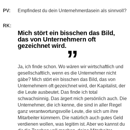
PV:
Empfindest du dein Unternehmerdasein als sinnvoll?
RK:
Mich stört ein bisschen das Bild,
das von Unternehmern oft
gezeichnet wird.
”
Ja, ich finde schon. Wo wären wir wirtschaftlich und
gesellschaftlich, wenn es die Unternehmer nicht
gäbe? Mich stört ein bisschen das Bild, das von
Unternehmern oft gezeichnet wird, der Kapitalist, der
die Leute ausbeutet. Das finde ich total
schwachsinnig. Das ärgert mich persönlich auch. Die
Unternehmer, die ich kenne, die sind in aller Regel
ganz verantwortungsvolle Leute, die sich um ihre
Mitarbeiter kümmern. Die natürlich auch gutes Geld
verdienen wollen, was legitim ist. Aber wo kannst du