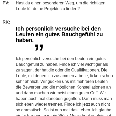
PV:
Hast du einen besonderen Weg, um die richtigen
Leute für deine Projekte zu finden?
RK:
Ich persönlich versuche bei den
Leuten ein gutes Bauchgefühl zu
haben.
”
Ich persönlich versuche bei den Leuten ein gutes
Bauchgefühl zu haben. Finde ich viel wichtiger als
zu sagen, der hat die oder die Qualifikationen. Die
Leute, mit denen ich zusammen arbeite, ticken schon
sehr ähnlich. Wir gucken uns mit mehreren Leuten
die Bewerber und die möglichen Konstellationen an
und dann machen wir meist einen guten Griff. Wir
haben auch mal daneben gegriffen. Dann muss man
sich eben wieder trennen. Finde ich jetzt auch nicht
so dramatisch. So ist nun mal das Leben. Ich glaube
einfach, wenn man ein Stück Menschenkenntnis hat