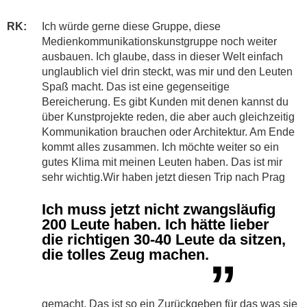
RK:
Ich würde gerne diese Gruppe, diese
Medienkommunikationskunstgruppe noch weiter
ausbauen. Ich glaube, dass in dieser Welt einfach
unglaublich viel drin steckt, was mir und den Leuten
Spaß macht. Das ist eine gegenseitige
Bereicherung. Es gibt Kunden mit denen kannst du
über Kunstprojekte reden, die aber auch gleichzeitig
Kommunikation brauchen oder Architektur. Am Ende
kommt alles zusammen. Ich möchte weiter so ein
gutes Klima mit meinen Leuten haben. Das ist mir
sehr wichtig.
Wir haben jetzt diesen Trip nach Prag
Ich muss jetzt nicht zwangsläufig
200 Leute haben. Ich hätte lieber
die richtigen 30-40 Leute da sitzen,
die tolles Zeug machen.
”
gemacht. Das ist so ein Zurückgeben für das was sie