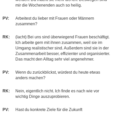
mir die Wochenenden auch so heilig.
PV:
Arbeitest du lieber mit Frauen oder Männern
zusammen?
RK:
(lacht) Bei uns sind überwiegend Frauen beschäftigt.
Ich arbeite gern mit ihnen zusammen, weil sie im
Umgang realistischer sind. Außerdem sind sie in der
Zusammenarbeit besser, effizienter und organisierter.
Das macht den Alltag sehr viel angenehmer.
PV:
Wenn du zurückblickst, würdest du heute etwas
anders machen?
RK:
Nein, eigentlich nicht. Ich finde es nach wie vor
wichtig Dinge auszuprobieren.
PV:
Hast du konkrete Ziele für die Zukunft