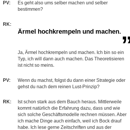
PV:
Es geht also ums selber machen und selber
bestimmen?
RK:
Ärmel hochkrempeln und machen.
Ja, Ärmel hochkrempeln und machen. Ich bin so ein
Typ, ich will dann auch machen. Das Theoretisieren
ist nicht so meins.
PV:
Wenn du machst, folgst du dann einer Strategie oder
gehst du nach dem reinen Lust-Prinzip?
RK:
Ist schon stark aus dem Bauch heraus. Mittlerweile
kommt natürlich die Erfahrung dazu, dass und wie
sich solche Geschäftsmodelle rechnen müssen. Aber
ich mache Dinge auch einfach, weil ich Bock drauf
habe. Ich lese gerne Zeitschriften und aus der