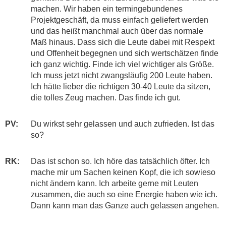
machen. Wir haben ein termingebundenes
Projektgeschäft, da muss einfach geliefert werden
und das heißt manchmal auch über das normale
Maß hinaus. Dass sich die Leute dabei mit Respekt
und Offenheit begegnen und sich wertschätzen finde
ich ganz wichtig. Finde ich viel wichtiger als Größe.
Ich muss jetzt nicht zwangsläufig 200 Leute haben.
Ich hätte lieber die richtigen 30-40 Leute da sitzen,
die tolles Zeug machen. Das finde ich gut.
PV:
Du wirkst sehr gelassen und auch zufrieden. Ist das
so?
RK:
Das ist schon so. Ich höre das tatsächlich öfter. Ich
mache mir um Sachen keinen Kopf, die ich sowieso
nicht ändern kann. Ich arbeite gerne mit Leuten
zusammen, die auch so eine Energie haben wie ich.
Dann kann man das Ganze auch gelassen angehen.