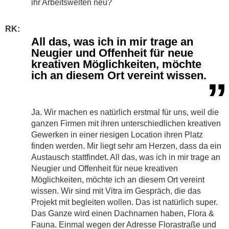
ihr Arbeitswelten neu?
RK:
All das, was ich in mir trage an
Neugier und Offenheit für neue
kreativen Möglichkeiten, möchte
ich an diesem Ort vereint wissen.
”
Ja. Wir machen es natürlich erstmal für uns, weil die
ganzen Firmen mit ihren unterschiedlichen kreativen
Gewerken in einer riesigen Location ihren Platz
finden werden. Mir liegt sehr am Herzen, dass da ein
Austausch stattfindet. All das, was ich in mir trage an
Neugier und Offenheit für neue kreativen
Möglichkeiten, möchte ich an diesem Ort vereint
wissen. Wir sind mit Vitra im Gespräch, die das
Projekt mit begleiten wollen. Das ist natürlich super.
Das Ganze wird einen Dachnamen haben, Flora &
Fauna. Einmal wegen der Adresse Florastraße und