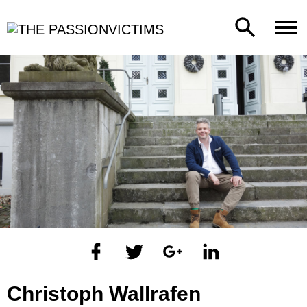
Christoph Wallrafen