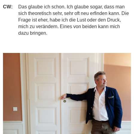
CW:
​Das glaube ich schon. Ich glaube sogar, dass man
sich theoretisch sehr, sehr oft neu erfinden kann. Die
Frage ist eher, habe ich die Lust oder den Druck,
mich zu verändern. Eines von beiden kann mich
dazu bringen.