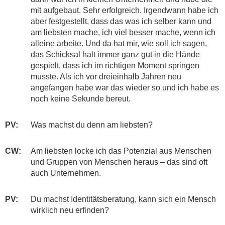
mit aufgebaut. Sehr erfolgreich. Irgendwann habe ich
aber festgestellt, dass das was ich selber kann und
am liebsten mache, ich viel besser mache, wenn ich
alleine arbeite. Und da hat mir, wie soll ich sagen,
das Schicksal halt immer ganz gut in die Hände
gespielt, dass ich im richtigen Moment springen
musste. Als ich vor dreieinhalb Jahren neu
angefangen habe war das wieder so und ich habe es
noch keine Sekunde bereut.
PV:
​​​Was machst du denn am liebsten?
CW:
​​Am liebsten locke ich das Potenzial aus Menschen
und Gruppen von Menschen heraus – das sind oft
auch Unternehmen.
PV:
​Du machst Identitätsberatung, kann sich ein Mensch
wirklich neu erfinden?