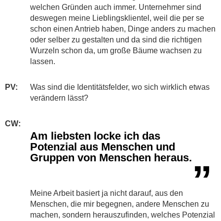
welchen Gründen auch immer. Unternehmer sind
deswegen meine Lieblingsklientel, weil die per se
schon einen Antrieb haben, Dinge anders zu machen
oder selber zu gestalten und da sind die richtigen
Wurzeln schon da, um große Bäume wachsen zu
lassen.
PV:
​​​Was sind die Identitätsfelder, wo sich wirklich etwas
verändern lässt?
CW:
Am liebsten locke ich das
Potenzial aus Menschen und
Gruppen von Menschen heraus.
”
Meine Arbeit basiert ja nicht darauf, aus den
Menschen, die mir begegnen, andere Menschen zu
machen, sondern herauszufinden, welches Potenzial