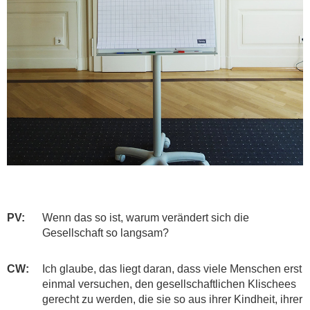
PV:
​Wenn das so ist, warum verändert sich die
Gesellschaft so langsam?
CW:
Ich glaube, das liegt daran, dass viele Menschen erst
einmal versuchen, den gesellschaftlichen Klischees
gerecht zu werden, die sie so aus ihrer Kindheit, ihrer