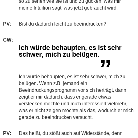
so zu sehen wie sie ist und zu gucken, was mir
meine Intuition sagt, was jetzt gebraucht wird.
PV:
​​Bist du dadurch leicht zu beeindrucken?
CW:
Ich würde behaupten, es ist sehr
schwer, mich zu belügen.
”
Ich würde behaupten, es ist sehr schwer, mich zu
belügen. Wenn z.B. jemand ein
Beeindruckungsprogramm vor sich herträgt, dann
zeigt er mir dadurch, dass er gerade etwas
verstecken möchte und mich interessiert vielmehr,
was er nicht zeigen möchte als das, wodurch er mich
gerade zu beeindrucken versucht.
PV:
​​​Das heißt, du stößt auch auf Widerstände, denn