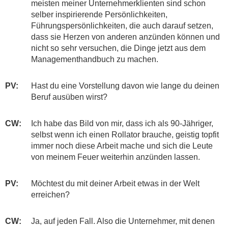
meisten meiner Unternehmerklienten sind schon
selber inspirierende Persönlichkeiten,
Führungspersönlichkeiten, die auch darauf setzen,
dass sie Herzen von anderen anzünden können und
nicht so sehr versuchen, die Dinge jetzt aus dem
Managementhandbuch zu machen.
PV:
​​​​​​Hast du eine Vorstellung davon wie lange du deinen
Beruf ausüben wirst?
CW:
​​​​​​​Ich habe das Bild von mir, dass ich als 90-Jähriger,
selbst wenn ich einen Rollator brauche, geistig topfit
immer noch diese Arbeit mache und sich die Leute
von meinem Feuer weiterhin anzünden lassen.
PV:
​​​​​​Möchtest du mit deiner Arbeit etwas in der Welt
erreichen?
CW:
​​​​​​​Ja, auf jeden Fall. Also die Unternehmer, mit denen